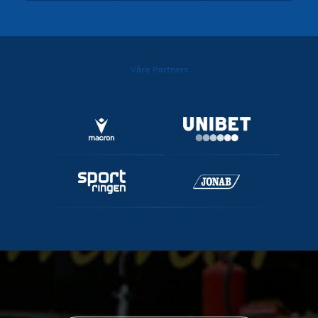
Våra Partners