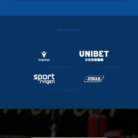
Våra Partners