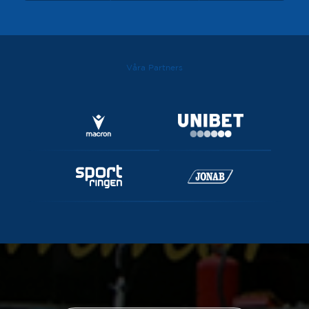
Våra Partners