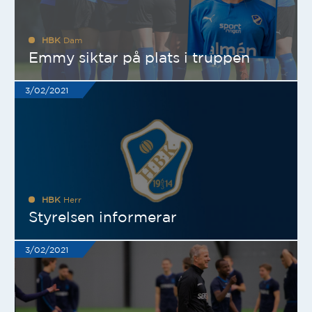
HBK
Dam
Emmy siktar på plats i truppen
3/02/2021
HBK
Herr
Styrelsen informerar
3/02/2021