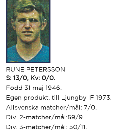
RUNE PETERSSON
S: 13/0, Kv: 0/0.
Född 31 maj 1946.
Egen produkt, till Ljungby IF 1973.
Allsvenska matcher/mål: 7/0.
Div. 2-matcher/mål:59/9.
Div. 3-matcher/mål: 50/11.