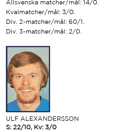
Allsvenska matcher/mål: 14/0.
Kvalmatcher/mål: 3/0.
Div. 2-matcher/mål: 60/1.
Div. 3-matcher/mål: 2/0.
ULF ALEXANDERSSON
S: 22/10, Kv: 3/0