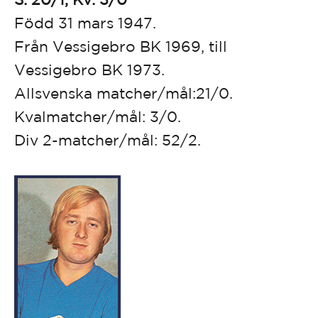
Född 31 mars 1947.
Från Vessigebro BK 1969, till
Vessigebro BK 1973.
Allsvenska matcher/mål:21/0.
Kvalmatcher/mål: 3/0.
Div 2-matcher/mål: 52/2.