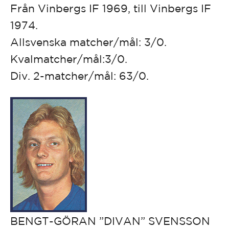
Från Vinbergs IF 1969, till Vinbergs IF
1974.
Allsvenska matcher/mål: 3/0.
Kvalmatcher/mål:3/0.
Div. 2-matcher/mål: 63/0.
BENGT-GÖRAN ”DIVAN” SVENSSON