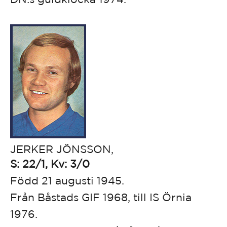
JERKER JÖNSSON,
S: 22/1, Kv: 3/0
Född 21 augusti 1945.
Från Båstads GIF 1968, till IS Örnia
1976.