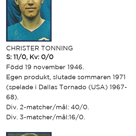
CHRISTER TONNING
S: 11/0, Kv: 0/0
Född 19 november 1946.
Egen produkt, slutade sommaren 1971
(spelade i Dallas Tornado (USA) 1967-
68).
Div. 2-matcher/mål: 40/0.
Div. 3-matcher/mål:16/0.