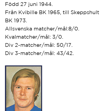
Född 27 juni 1944.
Från Kvibille BK 1965, till Skeppshult
BK 1973.
Allsvenska matcher/mål:8/0.
Kvalmatcher/mål: 3/0.
Div 2-matcher/mål: 50/17.
Div 3-matcher/mål: 43/42.