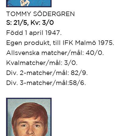
TOMMY SÖDERGREN
S: 21/5, Kv: 3/0
Född 1 april 1947.
Egen produkt, till IFK Malmö 1975.
Allsvenska matcher/mål: 40/0.
Kvalmatcher/mål: 3/0.
Div. 2-matcher/mål: 82/9.
Div. 3-matcher/mål:58/6.