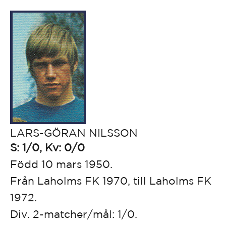
LARS-GÖRAN NILSSON
S: 1/0, Kv: 0/0
Född 10 mars 1950.
Från Laholms FK 1970, till Laholms FK
1972.
Div. 2-matcher/mål: 1/0.