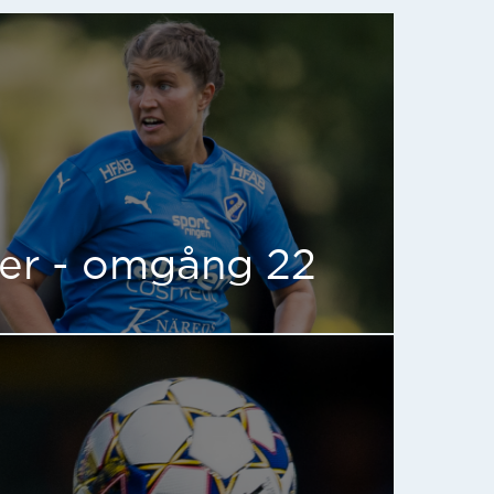
mer - omgång 22