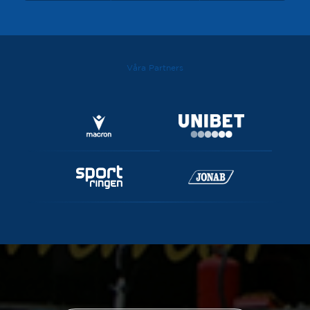
Våra Partners