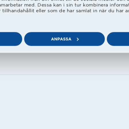
amarbetar med. Dessa kan i sin tur kombinera inform
tillhandahållit eller som de har samlat in när du har a
ANPASSA