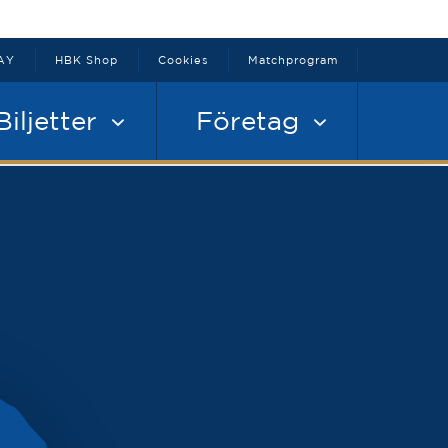
AY
HBK Shop
Cookies
Matchprogram
Biljetter
Företag