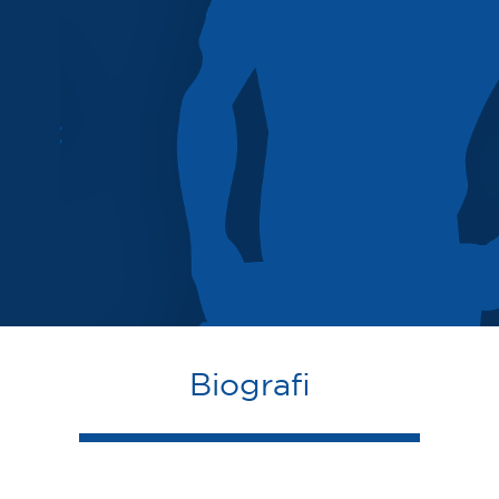
Biografi