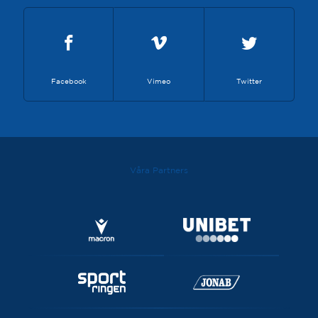
Facebook
Vimeo
Twitter
Våra Partners