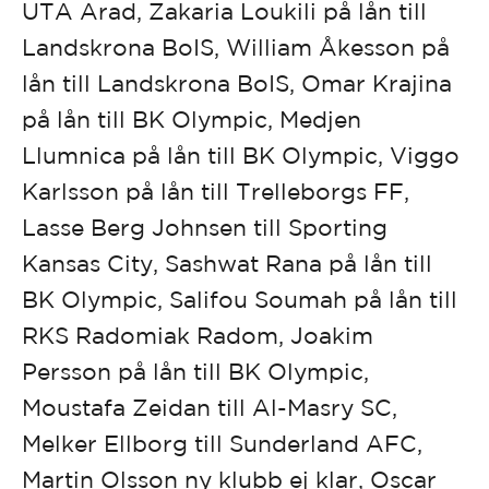
UTA Arad, Zakaria Loukili på lån till
Landskrona BoIS, William Åkesson på
lån till Landskrona BoIS, Omar Krajina
på lån till BK Olympic, Medjen
Llumnica på lån till BK Olympic, Viggo
Karlsson på lån till Trelleborgs FF,
Lasse Berg Johnsen till Sporting
Kansas City, Sashwat Rana på lån till
BK Olympic, Salifou Soumah på lån till
RKS Radomiak Radom, Joakim
Persson på lån till BK Olympic,
Moustafa Zeidan till Al-Masry SC,
Melker Ellborg till Sunderland AFC,
Martin Olsson ny klubb ej klar, Oscar