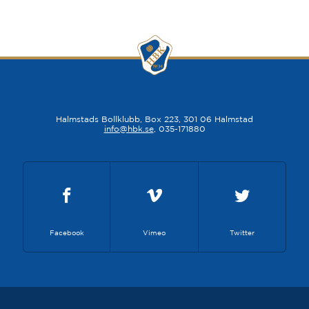
Halmstads Bollklubb, Box 223, 301 06 Halmstad
info@hbk.se
, 035-171880
Facebook
Vimeo
Twitter