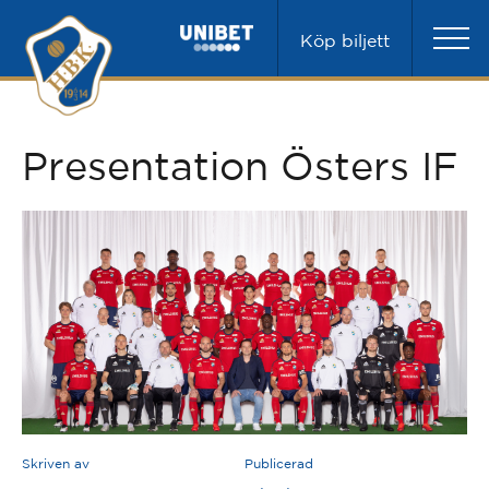
Köp biljett
Presentation Östers IF
Skriven av
Publicerad