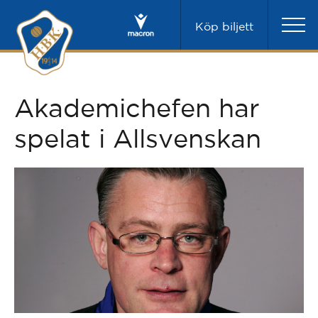
Köp biljett
Akademichefen har
spelat i Allsvenskan