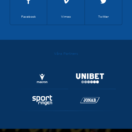
Facebook
Vimeo
Twitter
Våra Partners