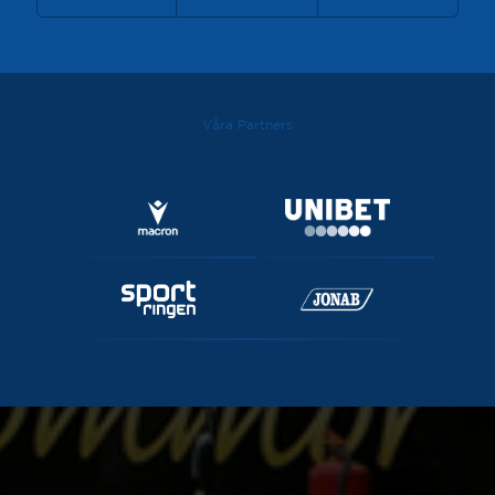
Våra Partners