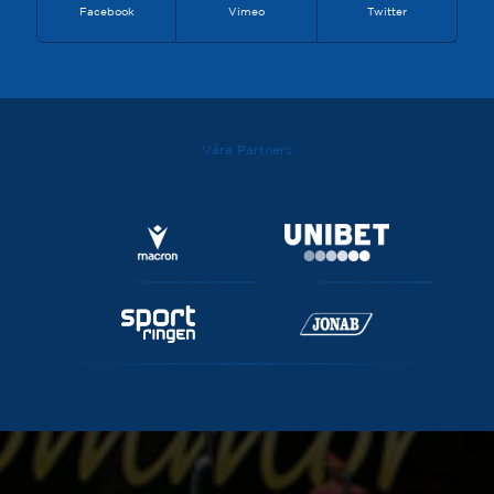
Facebook
Vimeo
Twitter
Våra Partners