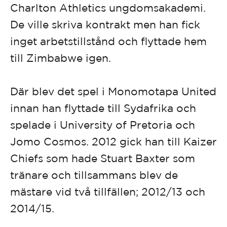
Charlton Athletics ungdomsakademi.
De ville skriva kontrakt men han fick
inget arbetstillstånd och flyttade hem
till Zimbabwe igen.
Där blev det spel i Monomotapa United
innan han flyttade till Sydafrika och
spelade i University of Pretoria och
Jomo Cosmos. 2012 gick han till Kaizer
Chiefs som hade Stuart Baxter som
tränare och tillsammans blev de
mästare vid två tillfällen; 2012/13 och
2014/15.