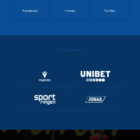
Facebook
Vimeo
Twitter
Våra Partners