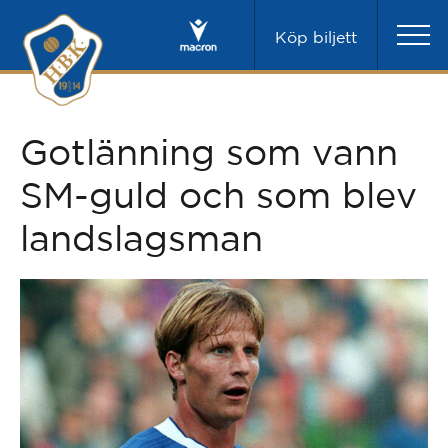
Köp biljett
Gotlänning som vann
SM-guld och som blev
landslagsman