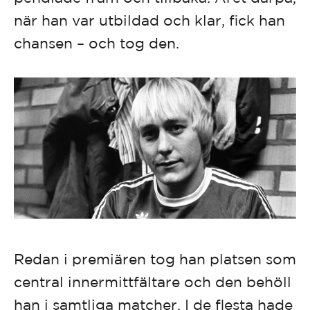
när han var utbildad och klar, fick han
chansen – och tog den.
Redan i premiären tog han platsen som
central innermittfältare och den behöll
han i samtliga matcher. I de flesta hade