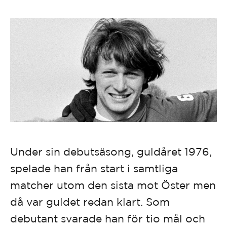
Under sin debutsäsong, guldåret 1976,
spelade han från start i samtliga
matcher utom den sista mot Öster men
då var guldet redan klart. Som
debutant svarade han för tio mål och