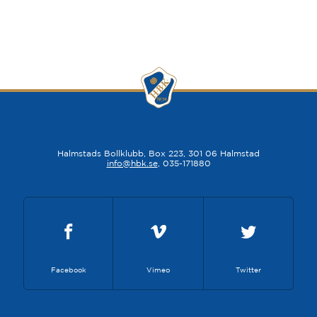
Halmstads Bollklubb, Box 223, 301 06 Halmstad
info@hbk.se
, 035-171880
Facebook
Vimeo
Twitter