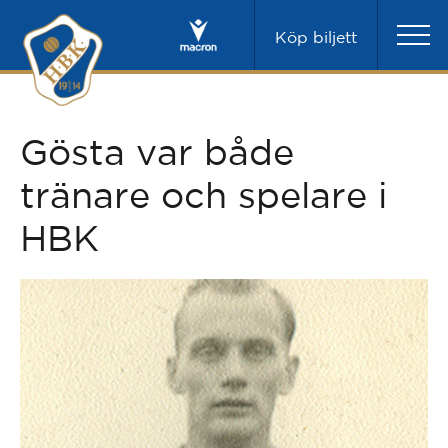
Köp biljett
Gösta var både
tränare och spelare i
HBK