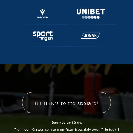
Bli HBK:s tolfte spelare!
Som medlem får du:
Tidningen Kvasten som sammanfattar årets aktiviteter. Tillträde till