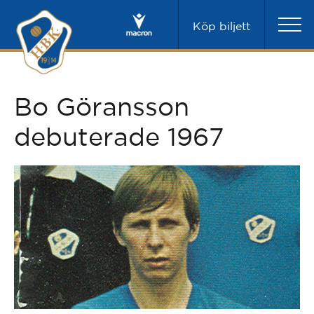
Köp biljett
Bo Göransson
debuterade 1967