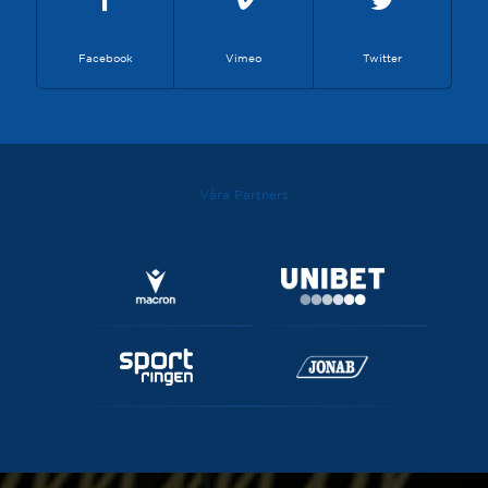
Facebook
Vimeo
Twitter
Våra Partners