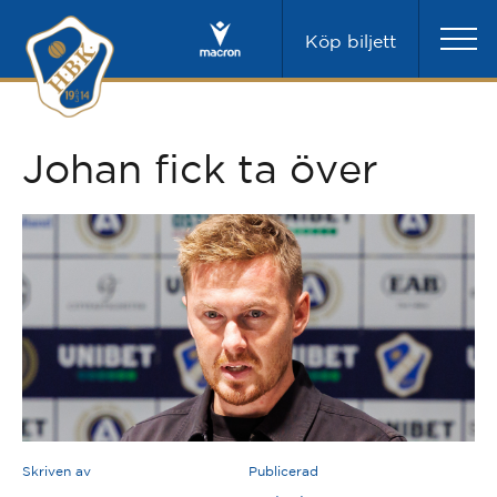
Köp biljett
Johan fick ta över
Skriven av
Publicerad