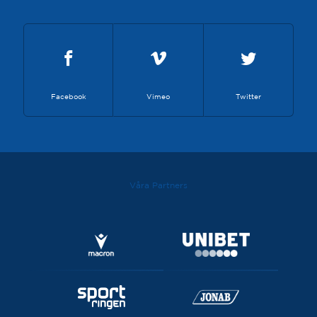
Facebook
Vimeo
Twitter
Våra Partners