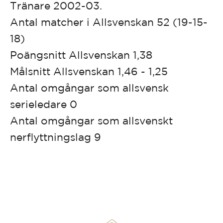
Tränare 2002-03.
Antal matcher i Allsvenskan 52 (19-15-
18)
Poängsnitt Allsvenskan 1,38
Målsnitt Allsvenskan 1,46 - 1,25
Antal omgångar som allsvensk
serieledare 0
Antal omgångar som allsvenskt
nerflyttningslag 9