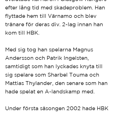
efter lång tid med skadeproblem. Han
flyttade hem till Värnamo och blev
tränare för deras div. 2-lag innan han
kom till HBK.
Med sig tog han spelarna Magnus
Andersson och Patrik Ingelsten,
samtidigt som han lyckades knyta till
sig spelare som Sharbel Touma och
Mattias Thylander, den senare som han
hade spelat en A-landskamp med.
Under första säsongen 2002 hade HBK