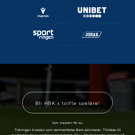
Bli HBK:s tolfte spelare!
Som medlem får du:
Tidningen Kvasten som sammanfattar årets aktiviteter. Tillträde till