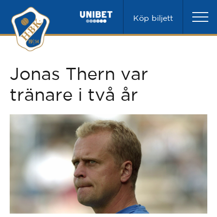
Köp biljett
Jonas Thern var
tränare i två år