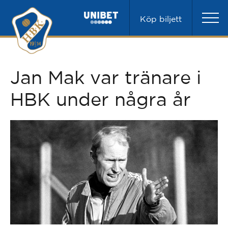
Köp biljett
Jan Mak var tränare i
HBK under några år