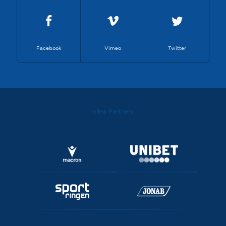
Facebook
Vimeo
Twitter
Våra Partners