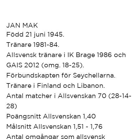
JAN MAK
Född 21 juni 1945.
Tränare 1981-84.
Allsvensk tränare i IK Brage 1986 och
GAIS 2012 (omg. 18-25).
Förbundskapten för Seychellarna.
Tränare i Finland och Libanon.
Antal matcher i Allsvenskan 70 (28-14-
28)
Poängsnitt Allsvenskan 1,40
Målsnitt Allsvenskan 1,51 - 1,76
Antal omgångar som allsvensk