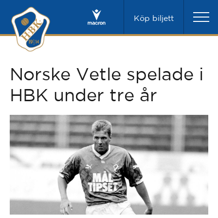
Köp biljett
Norske Vetle spelade i
HBK under tre år