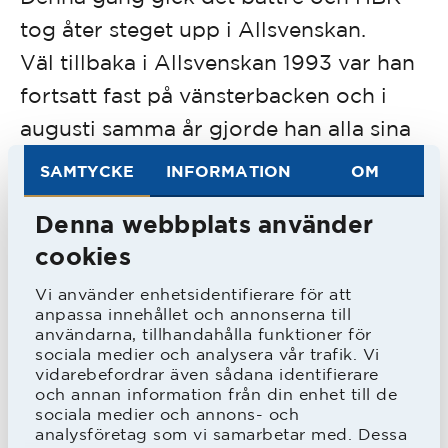
tog åter steget upp i Allsvenskan.
Väl tillbaka i Allsvenskan 1993 var han
fortsatt fast på vänsterbacken och i
augusti samma år gjorde han alla sina
tre allsvenska mål på fem matcher.
SAMTYCKE
INFORMATION
OM
Denna webbplats använder
cookies
Vi använder enhetsidentifierare för att
anpassa innehållet och annonserna till
användarna, tillhandahålla funktioner för
sociala medier och analysera vår trafik. Vi
vidarebefordrar även sådana identifierare
och annan information från din enhet till de
sociala medier och annons- och
analysföretag som vi samarbetar med. Dessa