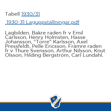
Tabell
1930/31
1930-31 Laguppställningar.pdf
Lagbilden. Bakre raden fr v Emil
Carlsson, Henry Holmsten, Hasse
Johansson, "Torre" Karlsson, Axel
Pressfeldt, Pelle Ericsson. Främre raden
fr v Thure Svensson, Arthur Nilsson, Knut
Olsson, Hilding Bergström, Carl Lundahl.