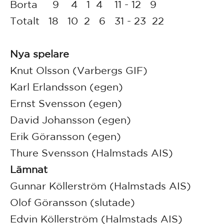
Borta 9 4 1 4 11 - 12 9
Totalt 18 10 2 6 31 - 23 22
Nya spelare
Knut Olsson (Varbergs GIF)
Karl Erlandsson (egen)
Ernst Svensson (egen)
David Johansson (egen)
Erik Göransson (egen)
Thure Svensson (Halmstads AIS)
Lämnat
Gunnar Köllerström (Halmstads AIS)
Olof Göransson (slutade)
Edvin Köllerström (Halmstads AIS)