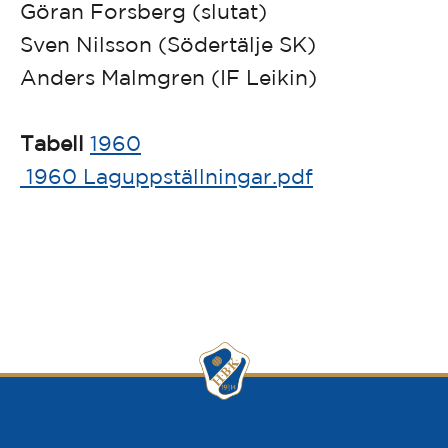
Göran Forsberg (slutat)
Sven Nilsson (Södertälje SK)
Anders Malmgren (IF Leikin)
Tabell
1960
1960 Laguppställningar.pdf