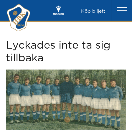
Köp biljett
Lyckades inte ta sig
tillbaka