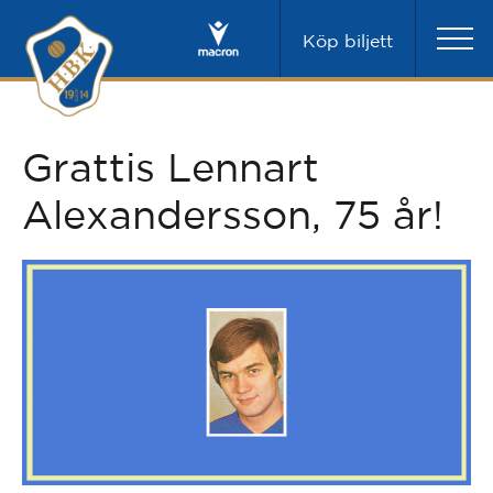
Köp biljett
Grattis Lennart
Alexandersson, 75 år!