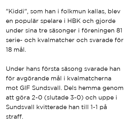
"Kiddi", som han i folkmun kallas, blev
en populär spelare i HBK och gjorde
under sina tre säsonger i föreningen 81
serie- och kvalmatcher och svarade för
18 mål.
Under hans första säsong svarade han
för avgörande mål i kvalmatcherna
mot GIF Sundsvall. Dels hemma genom
att göra 2-0 (slutade 3-0) och uppe i
Sundsvall kvitterade han till 1-1 på
straff.