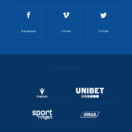
Facebook
Vimeo
Twitter
Våra Partners