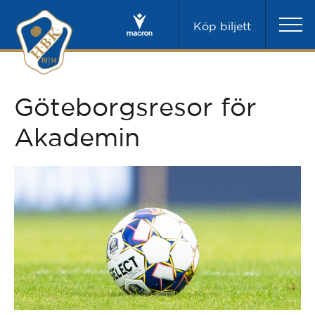
Köp biljett
Göteborgsresor för
Akademin