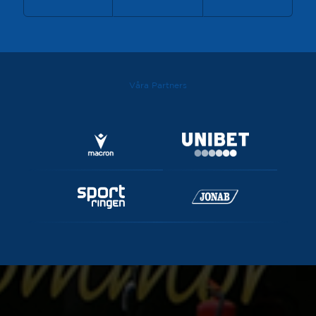
Våra Partners