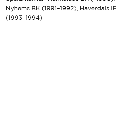
Nyhems BK (1991–1992), Haverdals IF
(1993–1994)