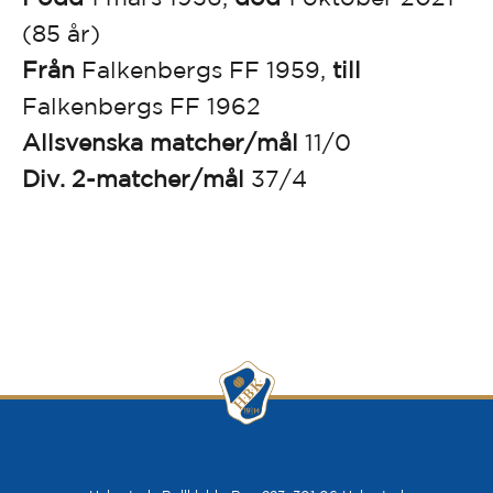
(85 år)
Från
Falkenbergs FF 1959,
till
Falkenbergs FF 1962
Allsvenska matcher/mål
11/0
Div. 2-matcher/mål
37/4