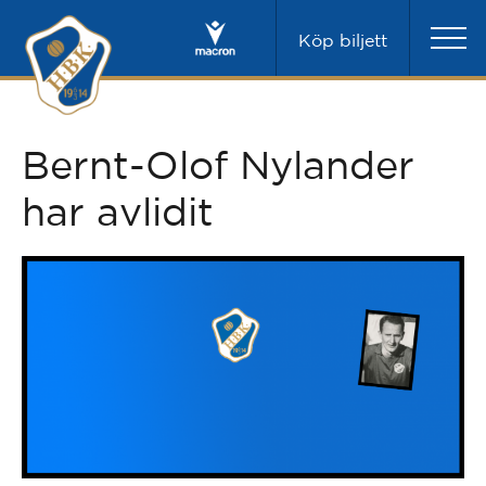
Köp biljett
Bernt-Olof Nylander
har avlidit