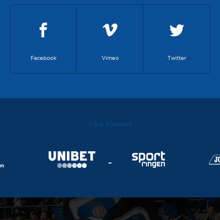
Facebook
Vimeo
Twitter
Våra Partners