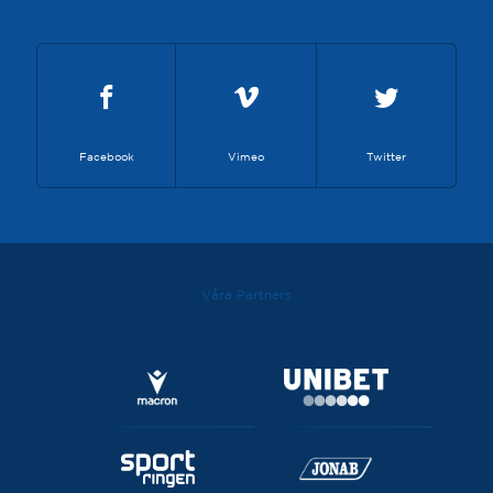
Facebook
Vimeo
Twitter
Våra Partners