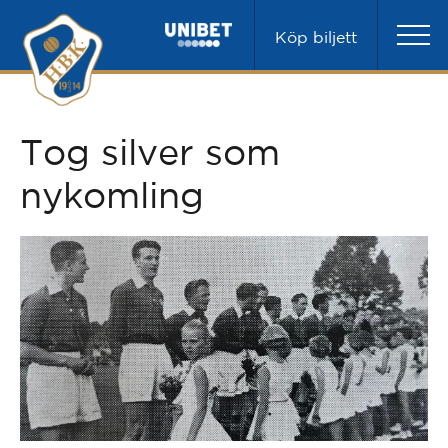
Köp biljett
Tog silver som
nykomling