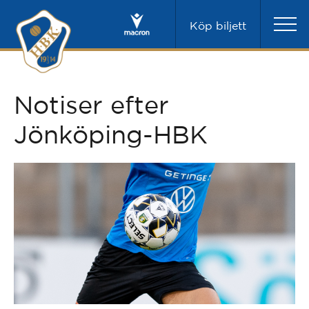
Köp biljett
Notiser efter
Jönköping-HBK