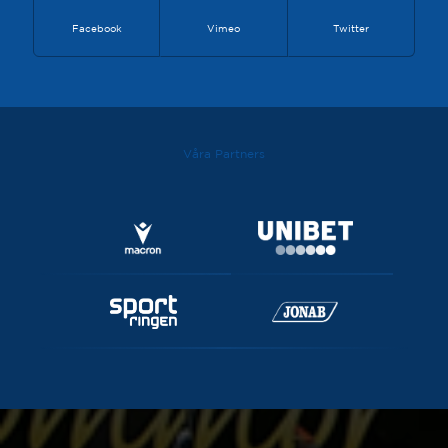
Facebook
Vimeo
Twitter
Våra Partners