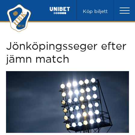
Köp biljett
Jönköpingsseger efter
jämn match