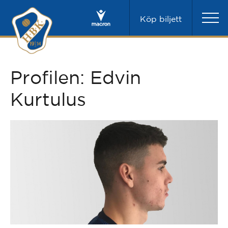
Köp biljett
Profilen: Edvin
Kurtulus