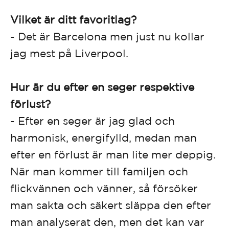
Vilket är ditt favoritlag?
- Det är Barcelona men just nu kollar
jag mest på Liverpool.
Hur är du efter en seger respektive
förlust?
- Efter en seger är jag glad och
harmonisk, energifylld, medan man
efter en förlust är man lite mer deppig.
När man kommer till familjen och
flickvännen och vänner, så försöker
man sakta och säkert släppa den efter
man analyserat den, men det kan var