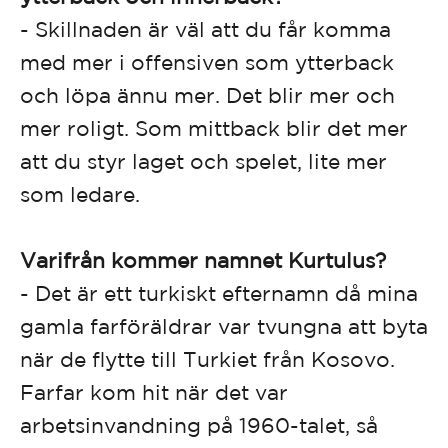
- Skillnaden är väl att du får komma
med mer i offensiven som ytterback
och löpa ännu mer. Det blir mer och
mer roligt. Som mittback blir det mer
att du styr laget och spelet, lite mer
som ledare.
Varifrån kommer namnet Kurtulus?
- Det är ett turkiskt efternamn då mina
gamla farföräldrar var tvungna att byta
när de flytte till Turkiet från Kosovo.
Farfar kom hit när det var
arbetsinvandning på 1960-talet, så