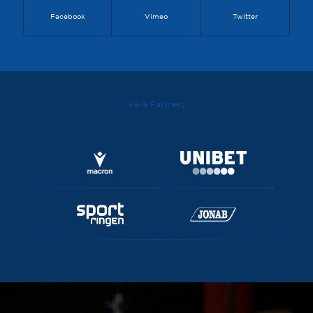
Facebook
Vimeo
Twitter
Våra Partners