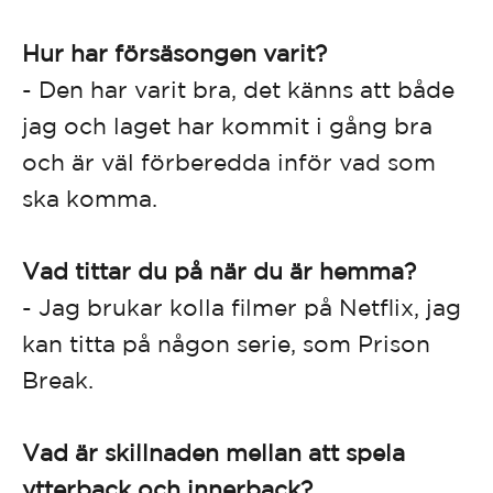
Hur har försäsongen varit?
- Den har varit bra, det känns att både
jag och laget har kommit i gång bra
och är väl förberedda inför vad som
ska komma.
Vad tittar du på när du är hemma?
- Jag brukar kolla filmer på Netflix, jag
kan titta på någon serie, som Prison
Break.
Vad är skillnaden mellan att spela
ytterback och innerback?