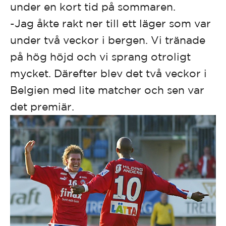
under en kort tid på sommaren.
-Jag åkte rakt ner till ett läger som var
under två veckor i bergen. Vi tränade
på hög höjd och vi sprang otroligt
mycket. Därefter blev det två veckor i
Belgien med lite matcher och sen var
det premiär.