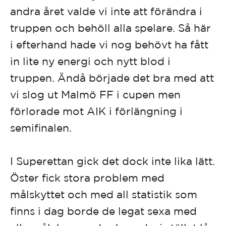
andra året valde vi inte att förändra i
truppen och behöll alla spelare. Så här
i efterhand hade vi nog behövt ha fått
in lite ny energi och nytt blod i
truppen. Ändå började det bra med att
vi slog ut Malmö FF i cupen men
förlorade mot AIK i förlängning i
semifinalen.
I Superettan gick det dock inte lika lätt.
Öster fick stora problem med
målskyttet och med all statistik som
finns i dag borde de legat sexa med