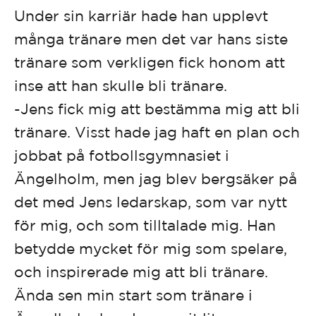
Under sin karriär hade han upplevt
många tränare men det var hans siste
tränare som verkligen fick honom att
inse att han skulle bli tränare.
-Jens fick mig att bestämma mig att bli
tränare. Visst hade jag haft en plan och
jobbat på fotbollsgymnasiet i
Ängelholm, men jag blev bergsäker på
det med Jens ledarskap, som var nytt
för mig, och som tilltalade mig. Han
betydde mycket för mig som spelare,
och inspirerade mig att bli tränare.
Ända sen min start som tränare i