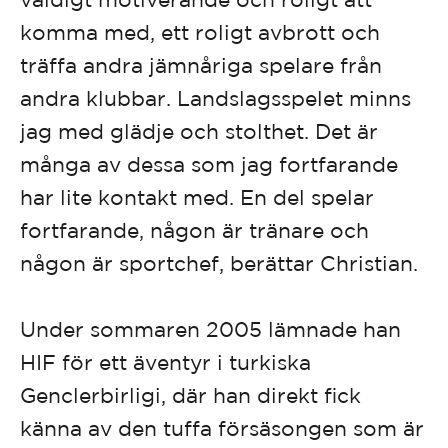
komma med, ett roligt avbrott och
träffa andra jämnåriga spelare från
andra klubbar. Landslagsspelet minns
jag med glädje och stolthet. Det är
många av dessa som jag fortfarande
har lite kontakt med. En del spelar
fortfarande, någon är tränare och
någon är sportchef, berättar Christian.
Under sommaren 2005 lämnade han
HIF för ett äventyr i turkiska
Genclerbirligi, där han direkt fick
känna av den tuffa försäsongen som är