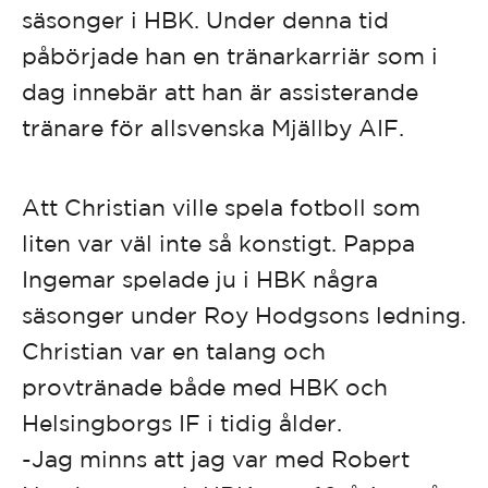
säsonger i HBK. Under denna tid
påbörjade han en tränarkarriär som i
dag innebär att han är assisterande
tränare för allsvenska Mjällby AIF.
Att Christian ville spela fotboll som
liten var väl inte så konstigt. Pappa
Ingemar spelade ju i HBK några
säsonger under Roy Hodgsons ledning.
Christian var en talang och
provtränade både med HBK och
Helsingborgs IF i tidig ålder.
-Jag minns att jag var med Robert