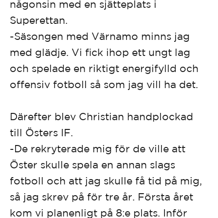
någonsin med en sjätteplats i
Superettan.
-Säsongen med Värnamo minns jag
med glädje. Vi fick ihop ett ungt lag
och spelade en riktigt energifylld och
offensiv fotboll så som jag vill ha det.
Därefter blev Christian handplockad
till Östers IF.
-De rekryterade mig för de ville att
Öster skulle spela en annan slags
fotboll och att jag skulle få tid på mig,
så jag skrev på för tre år. Första året
kom vi planenligt på 8:e plats. Inför