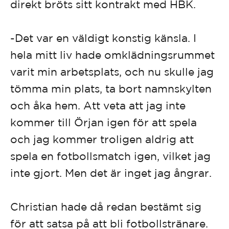
direkt bröts sitt kontrakt med HBK.
-Det var en väldigt konstig känsla. I
hela mitt liv hade omklädningsrummet
varit min arbetsplats, och nu skulle jag
tömma min plats, ta bort namnskylten
och åka hem. Att veta att jag inte
kommer till Örjan igen för att spela
och jag kommer troligen aldrig att
spela en fotbollsmatch igen, vilket jag
inte gjort. Men det är inget jag ångrar.
Christian hade då redan bestämt sig
för att satsa på att bli fotbollstränare.