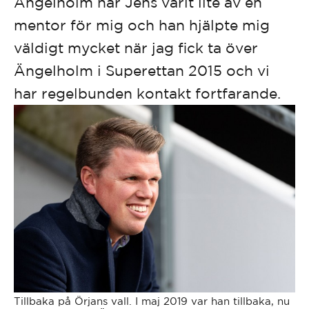
Ängelholm har Jens varit lite av en
mentor för mig och han hjälpte mig
väldigt mycket när jag fick ta över
Ängelholm i Superettan 2015 och vi
har regelbunden kontakt fortfarande.
Tillbaka på Örjans vall. I maj 2019 var han tillbaka, nu