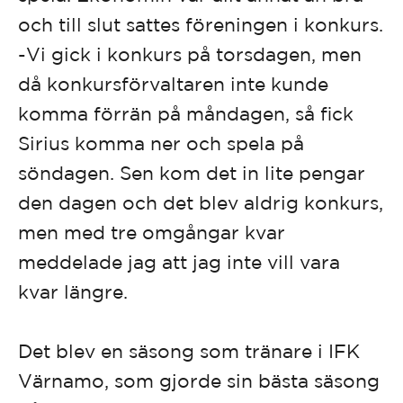
och till slut sattes föreningen i konkurs.
-Vi gick i konkurs på torsdagen, men
då konkursförvaltaren inte kunde
komma förrän på måndagen, så fick
Sirius komma ner och spela på
söndagen. Sen kom det in lite pengar
den dagen och det blev aldrig konkurs,
men med tre omgångar kvar
meddelade jag att jag inte vill vara
kvar längre.
Det blev en säsong som tränare i IFK
Värnamo, som gjorde sin bästa säsong