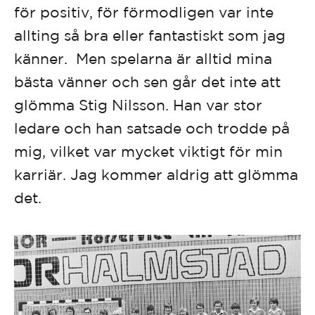
för positiv, för förmodligen var inte
allting så bra eller fantastiskt som jag
känner. Men spelarna är alltid mina
bästa vänner och sen går det inte att
glömma Stig Nilsson. Han var stor
ledare och han satsade och trodde på
mig, vilket var mycket viktigt för min
karriär. Jag kommer aldrig att glömma
det.