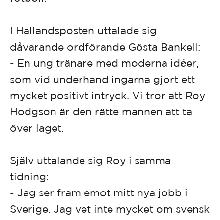
I Hallandsposten uttalade sig
dåvarande ordförande Gösta Bankell:
- En ung tränare med moderna idéer,
som vid underhandlingarna gjort ett
mycket positivt intryck. Vi tror att Roy
Hodgson är den rätte mannen att ta
över laget.
Själv uttalande sig Roy i samma
tidning:
- Jag ser fram emot mitt nya jobb i
Sverige. Jag vet inte mycket om svensk