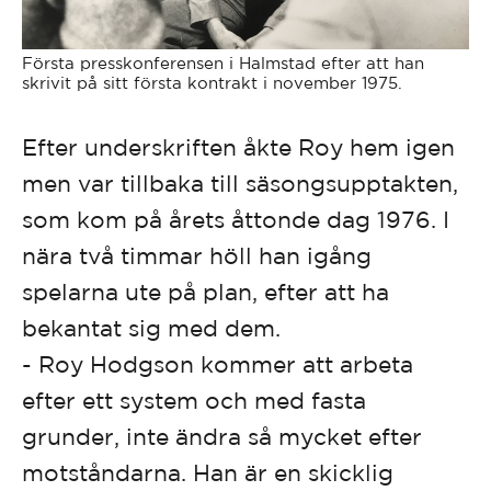
Första presskonferensen i Halmstad efter att han
skrivit på sitt första kontrakt i november 1975.
Efter underskriften åkte Roy hem igen
men var tillbaka till säsongsupptakten,
som kom på årets åttonde dag 1976. I
nära två timmar höll han igång
spelarna ute på plan, efter att ha
bekantat sig med dem.
- Roy Hodgson kommer att arbeta
efter ett system och med fasta
grunder, inte ändra så mycket efter
motståndarna. Han är en skicklig