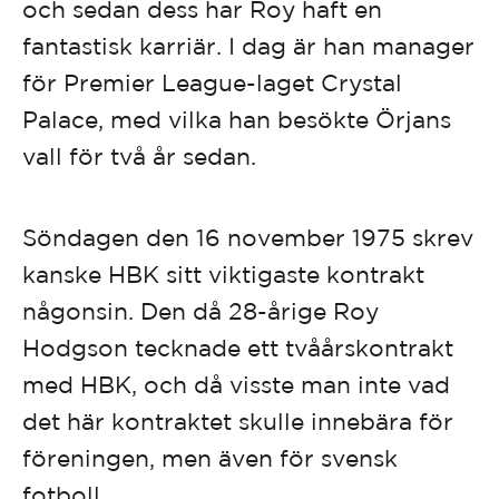
och sedan dess har Roy haft en
fantastisk karriär. I dag är han manager
för Premier League-laget Crystal
Palace, med vilka han besökte Örjans
vall för två år sedan.
Söndagen den 16 november 1975 skrev
kanske HBK sitt viktigaste kontrakt
någonsin. Den då 28-årige Roy
Hodgson tecknade ett tvåårskontrakt
med HBK, och då visste man inte vad
det här kontraktet skulle innebära för
föreningen, men även för svensk
fotboll.