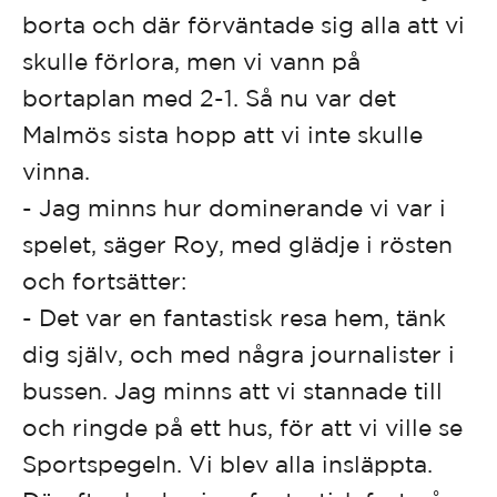
borta och där förväntade sig alla att vi
skulle förlora, men vi vann på
bortaplan med 2-1. Så nu var det
Malmös sista hopp att vi inte skulle
vinna.
- Jag minns hur dominerande vi var i
spelet, säger Roy, med glädje i rösten
och fortsätter:
- Det var en fantastisk resa hem, tänk
dig själv, och med några journalister i
bussen. Jag minns att vi stannade till
och ringde på ett hus, för att vi ville se
Sportspegeln. Vi blev alla insläppta.