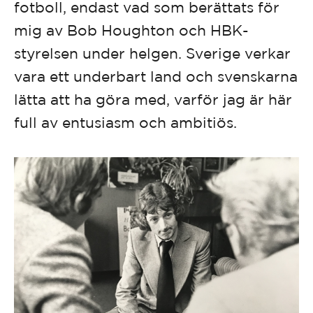
fotboll, endast vad som berättats för
mig av Bob Houghton och HBK-
styrelsen under helgen. Sverige verkar
vara ett underbart land och svenskarna
lätta att ha göra med, varför jag är här
full av entusiasm och ambitiös.