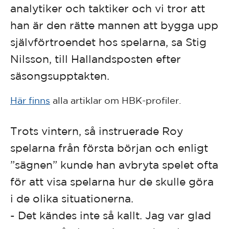
analytiker och taktiker och vi tror att
han är den rätte mannen att bygga upp
självförtroendet hos spelarna, sa Stig
Nilsson, till Hallandsposten efter
säsongsupptakten.
Här finns
alla artiklar om HBK-profiler.
Trots vintern, så instruerade Roy
spelarna från första början och enligt
”sägnen” kunde han avbryta spelet ofta
för att visa spelarna hur de skulle göra
i de olika situationerna.
- Det kändes inte så kallt. Jag var glad