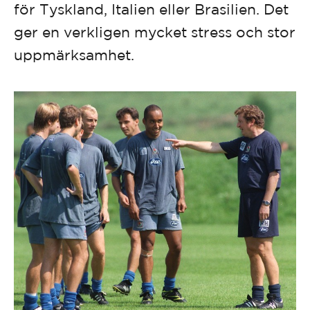
för Tyskland, Italien eller Brasilien. Det
ger en verkligen mycket stress och stor
uppmärksamhet.