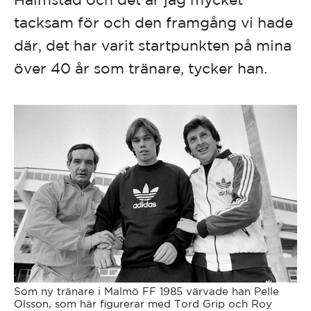
tacksam för och den framgång vi hade
där, det har varit startpunkten på mina
över 40 år som tränare, tycker han.
Som ny tränare i Malmö FF 1985 värvade han Pelle
Olsson, som här figurerar med Tord Grip och Roy