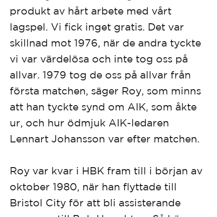
produkt av hårt arbete med vårt
lagspel. Vi fick inget gratis. Det var
skillnad mot 1976, när de andra tyckte
vi var värdelösa och inte tog oss på
allvar. 1979 tog de oss på allvar från
första matchen, säger Roy, som minns
att han tyckte synd om AIK, som åkte
ur, och hur ödmjuk AIK-ledaren
Lennart Johansson var efter matchen.
Roy var kvar i HBK fram till i början av
oktober 1980, när han flyttade till
Bristol City för att bli assisterande