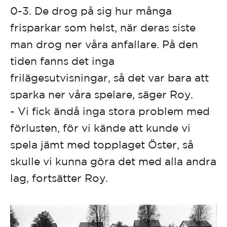
0-3. De drog på sig hur många
frisparkar som helst, när deras siste
man drog ner våra anfallare. På den
tiden fanns det inga
frilägesutvisningar, så det var bara att
sparka ner våra spelare, säger Roy.
- Vi fick ändå inga stora problem med
förlusten, för vi kände att kunde vi
spela jämt med topplaget Öster, så
skulle vi kunna göra det med alla andra
lag, fortsätter Roy.