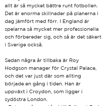
allt är så mycket bättre runt fotbollen.
Det är enorma skillnader på planerna i
dag jämfört med förr. I England är
spelarna så mycket mer professionella
och förbereder sig, och så är det säkert
i Sverige också.
Sedan några år tillbaka är Roy
Hodgson manager för Crystal Palace,
och det var just där som allting
började en gång i tiden. Han är
uppväxt i Croydon, som ligger i
sydöstra London.