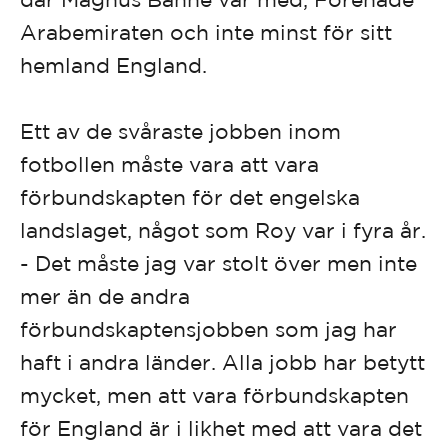
Arabemiraten och inte minst för sitt
hemland England.
Ett av de svåraste jobben inom
fotbollen måste vara att vara
förbundskapten för det engelska
landslaget, något som Roy var i fyra år.
- Det måste jag var stolt över men inte
mer än de andra
förbundskaptensjobben som jag har
haft i andra länder. Alla jobb har betytt
mycket, men att vara förbundskapten
för England är i likhet med att vara det