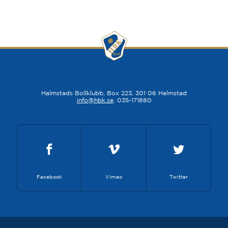
Halmstads Bollklubb, Box 223, 301 06 Halmstad
info@hbk.se
, 035-171880
Facebook
Vimeo
Twitter