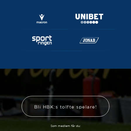
Bli HBK:s tolfte spelare!
Som medlem får du: