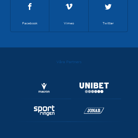
Facebook
Vimeo
Twitter
Våra Partners