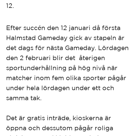
12.
Efter succén den 12 januari då första
Halmstad Gameday gick av stapeln är
det dags för nästa Gameday. Lördagen
den 2 februari blir det återigen
sportunderhållning på hög nivå när
matcher inom fem olika sporter pågår
under hela lördagen under ett och
samma tak.
Det är gratis inträde, kioskerna är
öppna och dessutom pågår roliga