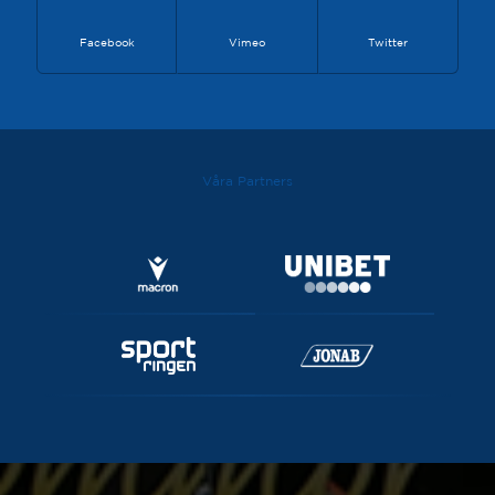
Facebook
Vimeo
Twitter
Våra Partners