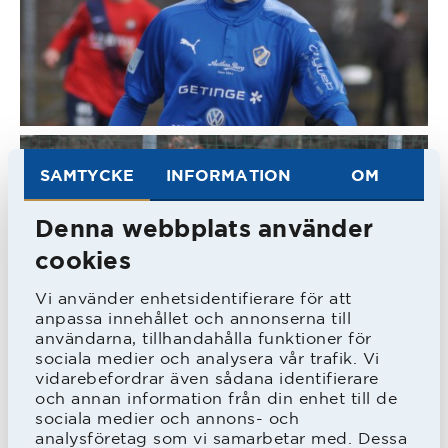
SAMTYCKE
INFORMATION
OM
Denna webbplats använder
cookies
Vi använder enhetsidentifierare för att
anpassa innehållet och annonserna till
användarna, tillhandahålla funktioner för
sociala medier och analysera vår trafik. Vi
vidarebefordrar även sådana identifierare
och annan information från din enhet till de
sociala medier och annons- och
analysföretag som vi samarbetar med. Dessa