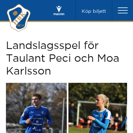
Köp biljett
Landslagsspel för
Taulant Peci och Moa
Karlsson