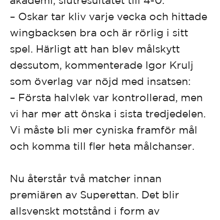
– Oskar tar kliv varje vecka och hittade
wingbacksen bra och är rörlig i sitt
spel. Härligt att han blev målskytt
dessutom, kommenterade Igor Krulj
som överlag var nöjd med insatsen:
– Första halvlek var kontrollerad, men
vi har mer att önska i sista tredjedelen.
Vi måste bli mer cyniska framför mål
och komma till fler heta målchanser.
Nu återstår två matcher innan
premiären av Superettan. Det blir
allsvenskt motstånd i form av