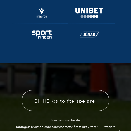
Bli HBK:s tolfte spelare!
Som medlem får du:
Tidningen Kvasten som sammanfattar årets aktiviteter. Tillträde till