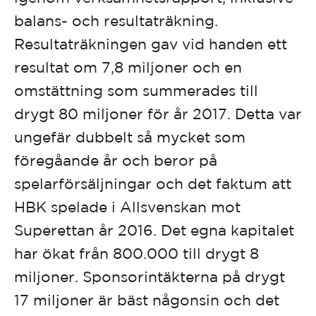
balans- och resultaträkning.
Resultaträkningen gav vid handen ett
resultat om 7,8 miljoner och en
omstättning som summerades till
drygt 80 miljoner för år 2017. Detta var
ungefär dubbelt så mycket som
föregåande år och beror på
spelarförsäljningar och det faktum att
HBK spelade i Allsvenskan mot
Superettan år 2016. Det egna kapitalet
har ökat från 800.000 till drygt 8
miljoner. Sponsorintäkterna på drygt
17 miljoner är bäst någonsin och det