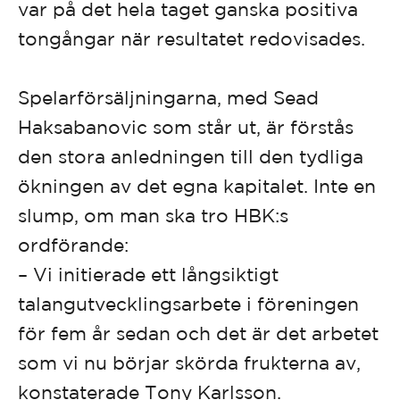
var på det hela taget ganska positiva
tongångar när resultatet redovisades.
Spelarförsäljningarna, med Sead
Haksabanovic som står ut, är förstås
den stora anledningen till den tydliga
ökningen av det egna kapitalet. Inte en
slump, om man ska tro HBK:s
ordförande:
– Vi initierade ett långsiktigt
talangutvecklingsarbete i föreningen
för fem år sedan och det är det arbetet
som vi nu börjar skörda frukterna av,
konstaterade Tony Karlsson.