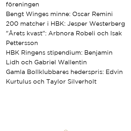
föreningen
Bengt Winges minne: Oscar Remini
200 matcher i HBK: Jesper Westerberg
"Årets kvast": Arbnora Robeli och Isak
Pettersson
HBK Ringens stipendium: Benjamin
Lidh och Gabriel Wallentin
Gamla Bollklubbares hederspris: Edvin
Kurtulus och Taylor Silverholt